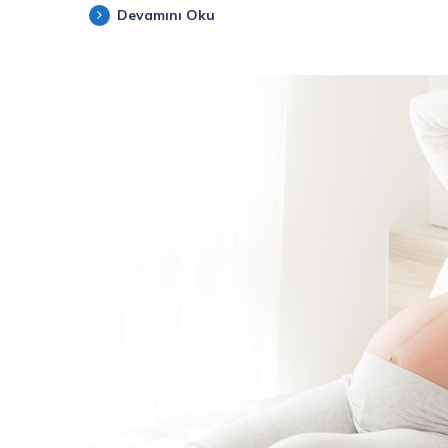
Devamını Oku