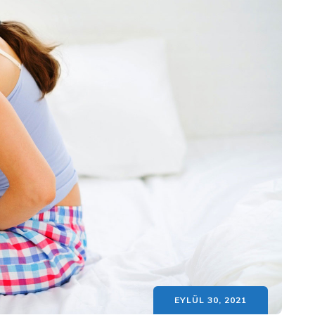
EYLÜL 30, 2021