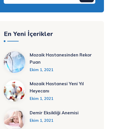
En Yeni İçerikler
Mozaik Hastanesinden Rekor
Puan
Ekim 1, 2021
Mozaik Hastanesi Yeni Yıl
Heyecanı
Ekim 1, 2021
Demir Eksikliği Anemisi
Ekim 1, 2021