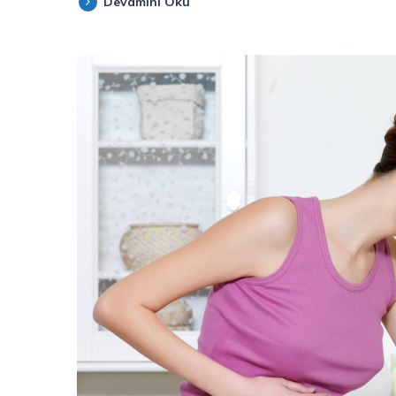
Devamını Oku