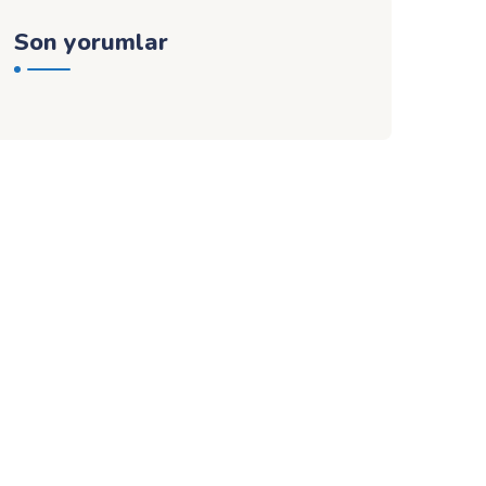
Son yorumlar