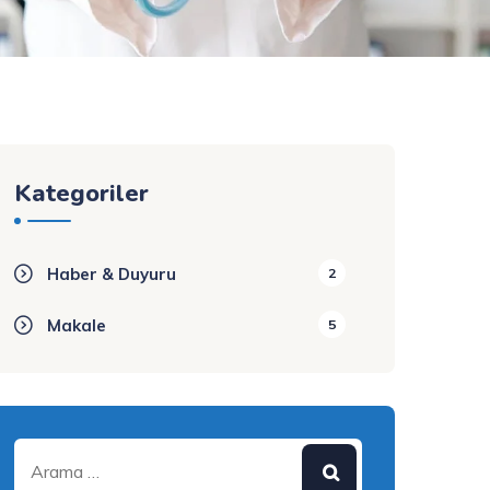
Kategoriler
Haber & Duyuru
2
Makale
5