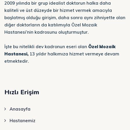
2009 yılında bir grup idealist doktorun halka daha
kaliteli ve üst düzeyde bir hizmet vermek amacıyla
başlatmış olduğu girişim, daha sonra aynı zihniyette olan
diğer doktorların da katılımıyla Özel Mozaik
Hastanesi’nin kadrosunu oluşturmuştur.
İşte bu nitelikli dev kadronun eseri olan
Özel Mozaik
Hastanesi,
13 yıldır halkımıza hizmet vermeye devam
etmektedir.
Hızlı Erişim
Anasayfa
Hastanemiz