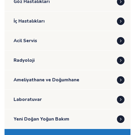
Göz Hastalıkları
İç Hastalıkları
Acil Servis
Radyoloji
Ameliyathane ve Doğumhane
Laboratuvar
Yeni Doğan Yoğun Bakım