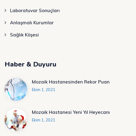
Laboratuvar Sonuçları
Anlaşmalı Kurumlar
Sağlık Köşesi
Haber & Duyuru
Mozaik Hastanesinden Rekor Puan
Ekim 1, 2021
Mozaik Hastanesi Yeni Yıl Heyecanı
Ekim 1, 2021