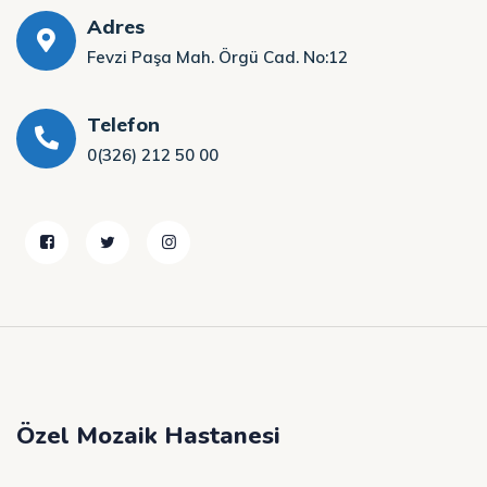
Adres
Fevzi Paşa Mah. Örgü Cad. No:12
Telefon
0(326) 212 50 00
Özel Mozaik Hastanesi