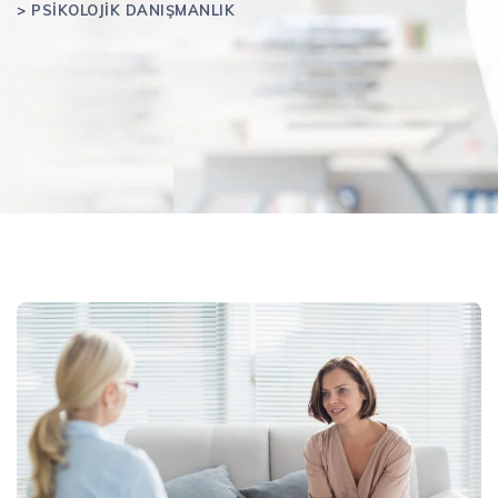
>
PSIKOLOJIK DANIŞMANLIK