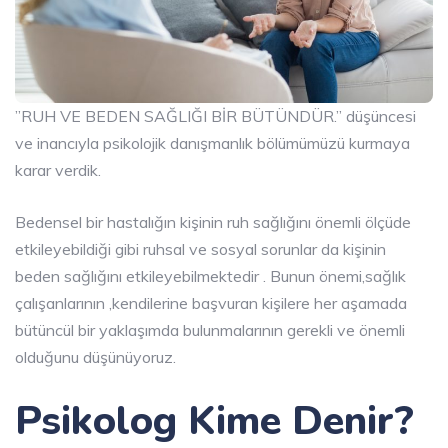
”RUH VE BEDEN SAĞLIĞI BİR BÜTÜNDÜR.” düşüncesi
ve inancıyla psikolojik danışmanlık bölümümüzü kurmaya
karar verdik.
Bedensel bir hastalığın kişinin ruh sağlığını önemli ölçüde
etkileyebildiği gibi ruhsal ve sosyal sorunlar da kişinin
beden sağlığını etkileyebilmektedir . Bunun önemi,sağlık
çalışanlarının ,kendilerine başvuran kişilere her aşamada
bütüncül bir yaklaşımda bulunmalarının gerekli ve önemli
olduğunu düşünüyoruz.
Psikolog Kime Denir?