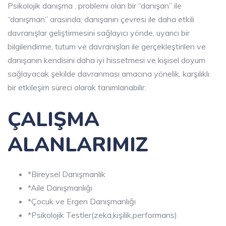
Psikolojik danışma , problemi olan bir “danışan” ile
“danışman” arasında, danışanın çevresi ile daha etkili
davranışlar geliştirmesini sağlayıcı yönde, uyarıcı bir
bilgilendirme, tutum ve davranışları ile gerçekleştirilen ve
danışanın kendisini daha iyi hissetmesi ve kişisel doyum
sağlayacak şekilde davranması amacına yönelik, karşılıklı
bir etkileşim süreci olarak tanımlanabilir.
ÇALIŞMA
ALANLARIMIZ
*Bireysel Danışmanlık
*Aile Danışmanlığı
*Çocuk ve Ergen Danışmanlığı
*Psikolojik Testler(zeka,kişilik,performans)