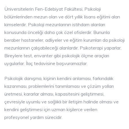
Üniversitelerin Fen-Edebiyat Fakültesi, Psikoloji
bölümlerinden mezun olan ve dört yıllık lisans eğitimi alan
kimselerdir. Psikoloji mezunlarının istihdam alanları
konusunda önceliği daha çok özel ofislerdir. Bununla
beraber hastaneler, adliyeler ve eğitim kurumları da psikoloji
mezunlarının çalışabileceği alanlardır. Psikoterapi yaparlar.
Bireylere test, envanter gibi psikolojik ölçme araçları
uygularlar. İlaç tedavisine başvuramazlar.
Psikolojik danışma, kişinin kendini anlaması, farkındalık
kazanması, problemlerini tanımlaması ve çözüm yolları
üretmesi, kararlar alması, kapasitesini geliştirmesi,
çevresiyle uyumlu ve sağlıklı bir iletişim halinde olması ve
kendini geliştirmesi için uzman kişilerce verilen
profesyonel yardım sürecidir.