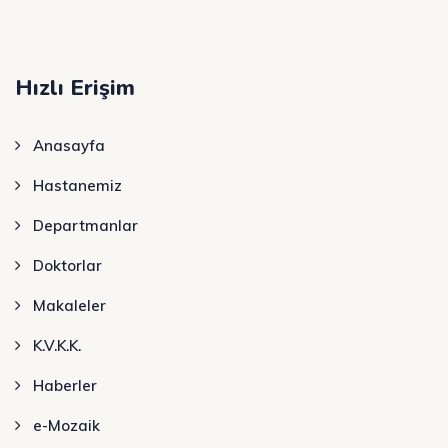
Hızlı Erişim
Anasayfa
Hastanemiz
Departmanlar
Doktorlar
Makaleler
K.V.K.K.
Haberler
e-Mozaik