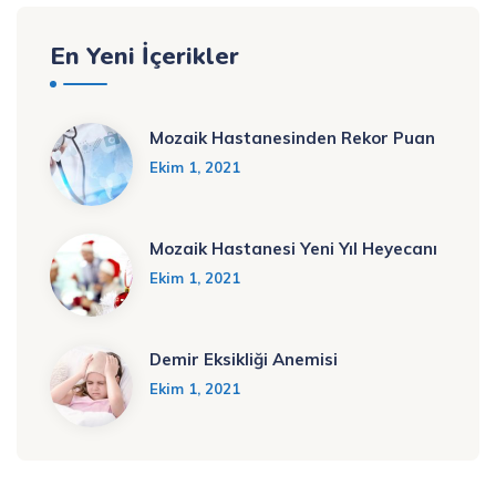
En Yeni İçerikler
Mozaik Hastanesinden Rekor Puan
Ekim 1, 2021
Mozaik Hastanesi Yeni Yıl Heyecanı
Ekim 1, 2021
Demir Eksikliği Anemisi
Ekim 1, 2021