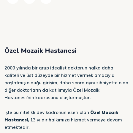
Özel Mozaik Hastanesi
2009 yılında bir grup idealist doktorun halka daha
kaliteli ve üst düzeyde bir hizmet vermek amacıyla
başlatmış olduğu girişim, daha sonra aynı zihniyette olan
diğer doktorların da katılımıyla Özel Mozaik
Hastanesi’nin kadrosunu oluşturmuştur.
İşte bu nitelikli dev kadronun eseri olan
Özel Mozaik
Hastanesi,
13 yıldır halkımıza hizmet vermeye devam
etmektedir.