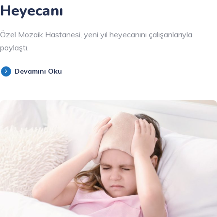
Heyecanı
Özel Mozaik Hastanesi, yeni yıl heyecanını çalışanlarıyla
paylaştı.
Devamını Oku