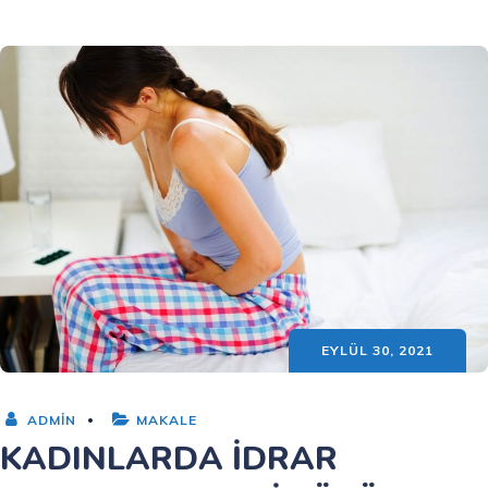
EYLÜL 30, 2021
ADMIN
MAKALE
KADINLARDA İDRAR