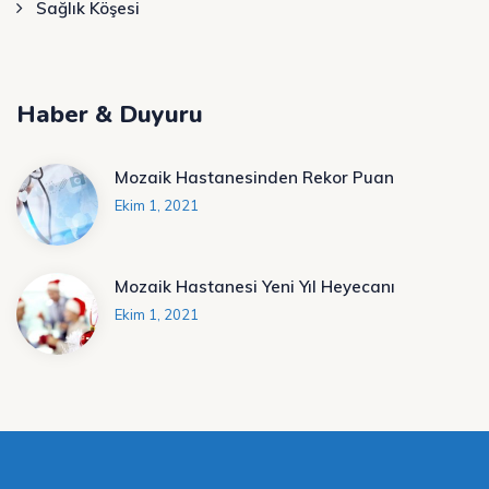
Sağlık Köşesi
Haber & Duyuru
Mozaik Hastanesinden Rekor Puan
Ekim 1, 2021
Mozaik Hastanesi Yeni Yıl Heyecanı
Ekim 1, 2021