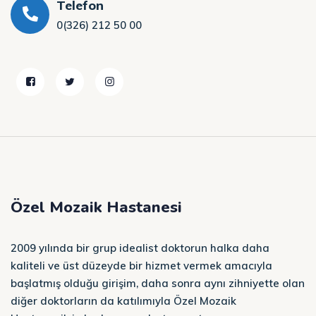
Telefon
0(326) 212 50 00
Özel Mozaik Hastanesi
2009 yılında bir grup idealist doktorun halka daha
kaliteli ve üst düzeyde bir hizmet vermek amacıyla
başlatmış olduğu girişim, daha sonra aynı zihniyette olan
diğer doktorların da katılımıyla Özel Mozaik