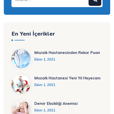
En Yeni İçerikler
Mozaik Hastanesinden Rekor Puan
Ekim 1, 2021
Mozaik Hastanesi Yeni Yıl Heyecanı
Ekim 1, 2021
Demir Eksikliği Anemisi
Ekim 1, 2021