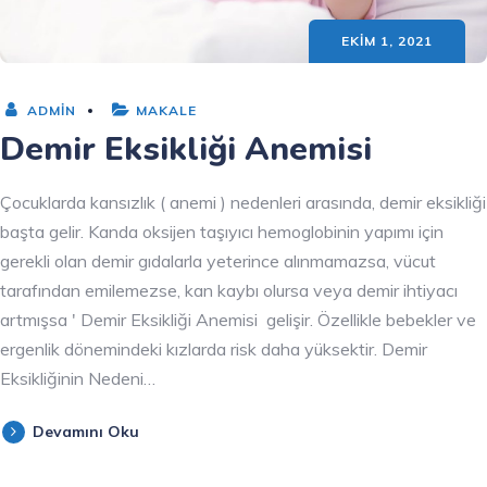
EKIM 1, 2021
ADMIN
MAKALE
Demir Eksikliği Anemisi
Çocuklarda kansızlık ( anemi ) nedenleri arasında, demir eksikliği
başta gelir. Kanda oksijen taşıyıcı hemoglobinin yapımı için
gerekli olan demir gıdalarla yeterince alınmamazsa, vücut
tarafından emilemezse, kan kaybı olursa veya demir ihtiyacı
artmışsa ' Demir Eksikliği Anemisi gelişir. Özellikle bebekler ve
ergenlik dönemindeki kızlarda risk daha yüksektir. Demir
Eksikliğinin Nedeni…
Devamını Oku